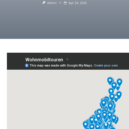
Admin
Apr. 24, 2026