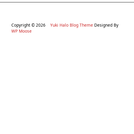
Copyright © 2026
Yuki Halo Blog Theme
Designed By
WP Moose