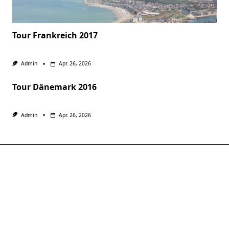
Tour Frankreich 2017
Admin
Apr. 26, 2026
Tour Dänemark 2016
Admin
Apr. 26, 2026