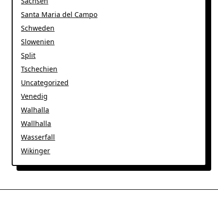
Sachsen
Santa Maria del Campo
Schweden
Slowenien
Split
Tschechien
Uncategorized
Venedig
Walhalla
Wallhalla
Wasserfall
Wikinger