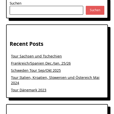
Suchen
Suchen
Recent Posts
Tour Sachsen und Tschechien
Frankreich/Spanien Dec./Jan. 25/26
Schweden Tour Sep/Okt 2025
Tour Italien, Kroatien, Slowenien und Östereich Mai
2024
Tour Dänemark 2023