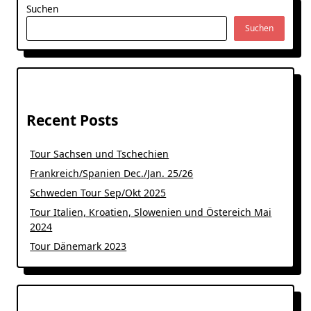
Suchen
Suchen
Recent Posts
Tour Sachsen und Tschechien
Frankreich/Spanien Dec./Jan. 25/26
Schweden Tour Sep/Okt 2025
Tour Italien, Kroatien, Slowenien und Östereich Mai
2024
Tour Dänemark 2023