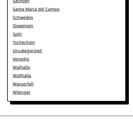
Sachsen
Santa Maria del Campo
Schweden
Slowenien
Split
Tschechien
Uncategorized
Venedig
Walhalla
Wallhalla
Wasserfall
Wikinger