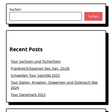
Suchen
Suchen
Recent Posts
Tour Sachsen und Tschechien
Frankreich/Spanien Dec./Jan. 25/26
Schweden Tour Sep/Okt 2025
Tour Italien, Kroatien, Slowenien und Östereich Mai
2024
Tour Dänemark 2023