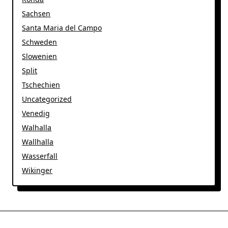
Sachsen
Santa Maria del Campo
Schweden
Slowenien
Split
Tschechien
Uncategorized
Venedig
Walhalla
Wallhalla
Wasserfall
Wikinger